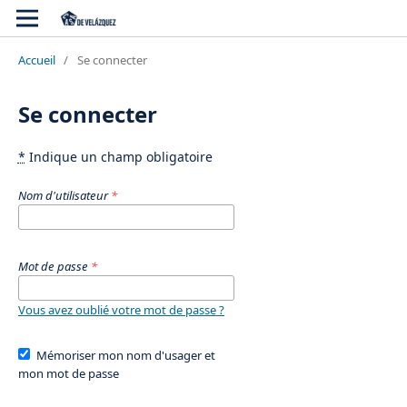
Accueil
/
Se connecter
Se connecter
*
Indique un champ obligatoire
Nom d'utilisateur
*
Mot de passe
*
Vous avez oublié votre mot de passe ?
Mémoriser mon nom d'usager et
mon mot de passe