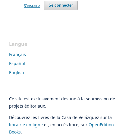
S'inscrire
Se connecter
Langue
Français
Español
English
Ce site est exclusivement destiné à la soumission de
projets éditoriaux.
Découvrez les livres de la Casa de Velázquez sur la
librairie en ligne
et, en accès libre, sur
OpenEdition
Books
.