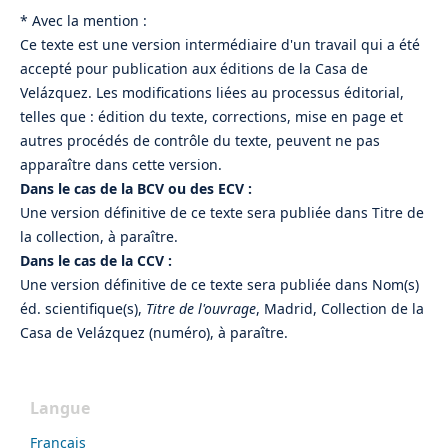
* Avec la mention :
Ce texte est une version intermédiaire d'un travail qui a été
accepté pour publication aux éditions de la Casa de
Velázquez. Les modifications liées au processus éditorial,
telles que : édition du texte, corrections, mise en page et
autres procédés de contrôle du texte, peuvent ne pas
apparaître dans cette version.
Dans le cas de la BCV ou des ECV :
Une version définitive de ce texte sera publiée dans Titre de
la collection, à paraître.
Dans le cas de la CCV :
Une version définitive de ce texte sera publiée dans Nom(s)
éd. scientifique(s),
Titre de l'ouvrage
, Madrid, Collection de la
Casa de Velázquez (numéro), à paraître.
Langue
Français