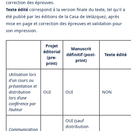
correction des épreuves.
Texte édité
correspond à la version finale du texte, tel qu'il a
été publié par les éditions de la Casa de Velázquez, après
mise en page et correction des épreuves et validation pour
son impression.
Projet
Manuscrit
éditorial
définitif (post-
Texte édité
(pre-
print)
print)
Utilisation lors
d'un cours ou
présentation et
distribution
OUI
OUI
NON
lors d’une
conférence
par
l’auteur
OUI (sauf
distribution
Communication