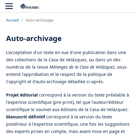
Accueil
/
Auto-archivage
Auto-archivage
L'acceptation d'un texte en vue d'une publication dans une
des collections de la Casa de Velázquez, ou dans un des
numéros de la revue
Mélanges de la Casa de Velázquez
, sous-
entend l'approbation et le respect de la politique de
Copyright et d'auto-archivage détaillée ci-après.
Projet éditorial
correspond à la version du texte préalable à
l'expertise scientifique (pre-print), tel que l'auteur/éditeur
scientifique le soumet aux éditions de la Casa de Velázquez.
Manuscrit définitif
correspond à la version du texte
postérieur à l'expertise scientifique, une fois les suggestions
des experts prises en compte, mais avant mise en page et