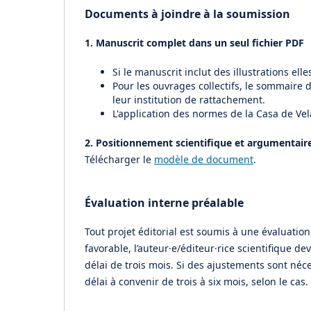
Documents à joindre à la soumission
1. Manuscrit complet dans un seul fichier PDF
Si le manuscrit inclut des illustrations ell
Pour les ouvrages collectifs, le sommaire d
leur institution de rattachement.
L'application des normes de la Casa de Vel
2. Positionnement scientifique et argumentair
Télécharger le
modèle de document
.
Évaluation interne préalable
Tout projet éditorial est soumis à une évaluation
favorable, l’auteur·e/éditeur·rice scientifique
délai de trois mois. Si des ajustements sont néc
délai à convenir de trois à six mois, selon le cas.