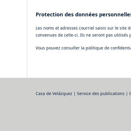
Protection des données personnelle
Les noms et adresses courriel saisis sur le site d
convenues de celle-ci. Ils ne seront pas utilisés 
Vous pouvez consulter la politique de confidenti
Casa de Velázquez | Service des publications | 