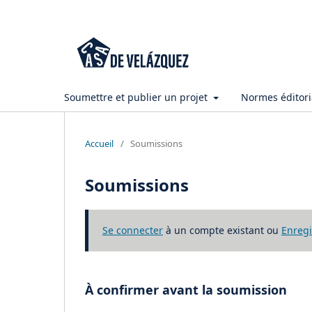
Soumettre et publier un projet
Normes éditor
Accueil
/
Soumissions
Soumissions
Se connecter
à un compte existant ou
Enregi
À confirmer avant la soumission