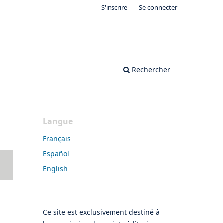
S'inscrire
Se connecter
Rechercher
Langue
Français
Español
English
Ce site est exclusivement destiné à