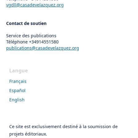
vgdll@casadevelazquez.org
Contact de soutien
Service des publications
Téléphone
+34914551580
publications@casadevelazquez.org
Langue
Français
Español
English
Ce site est exclusivement destiné à la soumission de
projets éditoriaux.