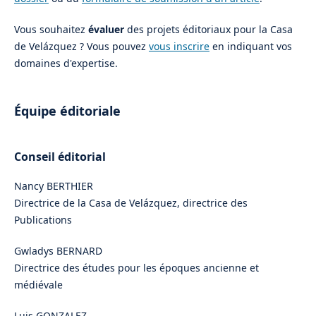
Vous souhaitez
évaluer
des projets éditoriaux pour la Casa
de Velázquez ? Vous pouvez
vous inscrire
en indiquant vos
domaines d'expertise.
Équipe éditoriale
Conseil éditorial
Nancy BERTHIER
Directrice de la Casa de Velázquez, directrice des
Publications
Gwladys BERNARD
Directrice des études pour les époques ancienne et
médiévale
Luis GONZALEZ