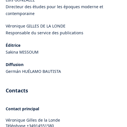
Directeur des études pour les époques moderne et
contemporaine
Véronique GILLES DE LA LONDE
Responsable du service des publications
Éditrice
Sakina MISSOUM
Diffusion
Germán HUÉLAMO BAUTISTA
Contacts
Contact principal
Véronique Gilles de la Londe
Téléphone
+34914551580