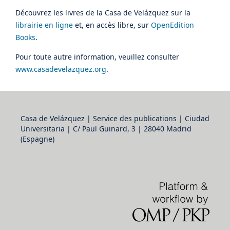
Découvrez les livres de la Casa de Velázquez sur la
librairie en ligne
et, en accès libre, sur
OpenEdition
Books
.
Pour toute autre information, veuillez consulter
www.casadevelazquez.org
.
Casa de Velázquez | Service des publications | Ciudad
Universitaria | C/ Paul Guinard, 3 | 28040 Madrid
(Espagne)